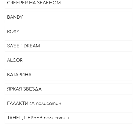
CREEPER НА ЗЕЛЕНОМ
BANDY
ROXY
SWEET DREAM
ALCOR
КАТАРИНА
ЯРКАЯ ЗВЕЗДА
ГАЛАКТИКА полисатин
ТАНЕЦ ПЕРЬЕВ полисатин