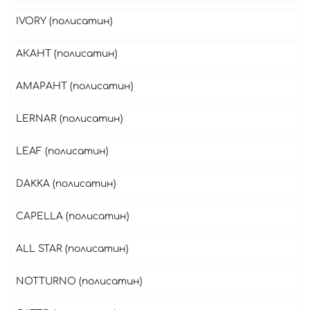
IVORY (полисатин)
АКАНТ (полисатин)
АМАРАНТ (полисатин)
LERNAR (полисатин)
LEAF (полисатин)
DAKKA (полисатин)
CAPELLA (полисатин)
ALL STAR (полисатин)
NOTTURNO (полисатин)