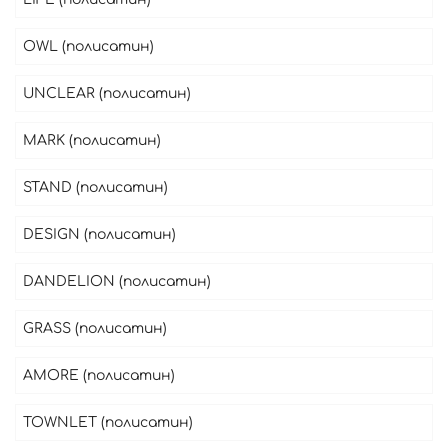
OWL (полисатин)
UNCLEAR (полисатин)
MARK (полисатин)
STAND (полисатин)
DESIGN (полисатин)
DANDELION (полисатин)
GRASS (полисатин)
AMORE (полисатин)
TOWNLET (полисатин)