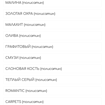
МАЛИНА (полисатин)
ЗОЛОТАЯ ОХРА (полисатин)
МАЛАХИТ (полисатин)
ОЛИВА (полисатин)
ГРАФИТОВЫЙ (полисатин)
СМУЗИ (полисатин)
СЛОНОВАЯ КОСТЬ (полисатин)
ТЕПЛЫЙ СЕРЫЙ (полисатин)
ROMANTIC (полисатин)
CARPETS (полисатин)