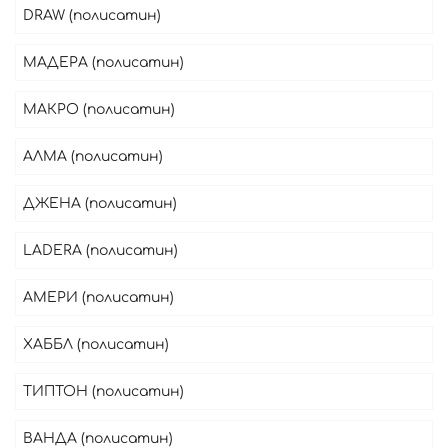
DRAW (полисатин)
МАДЕРА (полисатин)
МАКРО (полисатин)
АЛМА (полисатин)
ДЖЕНА (полисатин)
LADERA (полисатин)
АМЕРИ (полисатин)
ХАББЛ (полисатин)
ТИПТОН (полисатин)
ВАНДА (полисатин)