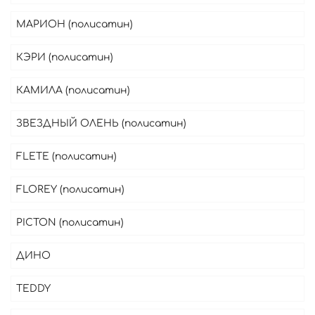
МАРИОН (полисатин)
КЭРИ (полисатин)
КАМИЛА (полисатин)
ЗВЕЗДНЫЙ ОЛЕНЬ (полисатин)
FLETE (полисатин)
FLOREY (полисатин)
PICTON (полисатин)
ДИНО
TEDDY