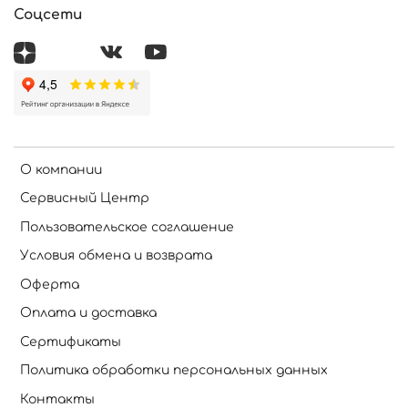
Соцсети
О компании
Сервисный Центр
Пользовательское соглашение
Условия обмена и возврата
Оферта
Оплата и доставка
Сертификаты
Политика обработки персональных данных
Контакты