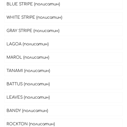
BLUE STRIPE (полисатин)
WHITE STRIPE (полисатин)
GRAY STRIPE (полисатин)
LAGOA (полисатин)
MAROL (полисатин)
TANAMI (полисатин)
BATTUS (полисатин)
LEAVES (полисатин)
BANDY (полисатин)
ROCKTON (полисатин)