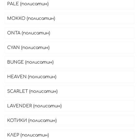
PALE (полисатин)
МОККО (полисатин)
ONTA (полисатин)
CYAN (полисатин)
BUNGE (полисатин)
HEAVEN (полисатин)
SCARLET (полисатин)
LAVENDER (полисатин)
КОТИКИ (полисатин)
КЛЕР (полисатин)