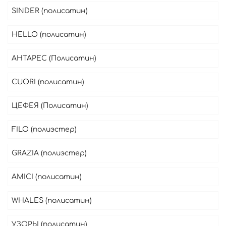
SINDER (полисатин)
HELLO (полисатин)
АНТАРЕС (Полисатин)
CUORI (полисатин)
ЦЕФЕЯ (Полисатин)
FILO (полиэстер)
GRAZIA (полиэстер)
AMICI (полисатин)
WHALES (полисатин)
УЗОРЫ (полисатин)