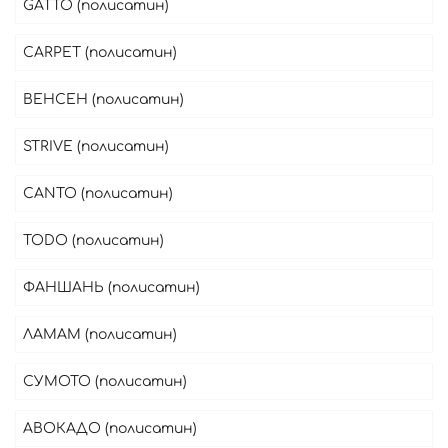
GATTO (полисатин)
CARPET (полисатин)
ВЕНСЕН (полисатин)
STRIVE (полисатин)
CANTO (полисатин)
TODO (полисатин)
ФАНШАНЬ (полисатин)
ЛАМАМ (полисатин)
СУМОТО (полисатин)
АВОКАДО (полисатин)