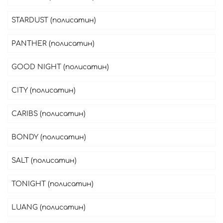
STARDUST (полисатин)
PANTHER (полисатин)
GOOD NIGHT (полисатин)
CITY (полисатин)
CARIBS (полисатин)
BONDY (полисатин)
SALT (полисатин)
TONIGHT (полисатин)
LUANG (полисатин)