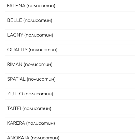
FALENA (полисатин)
BELLE (полисатин)
LAGNY (полисатин)
QUALITY (полисатин)
RIMAN (полисатин)
SPATIAL (полисатин)
ZUTTO (полисатин)
TAITEI (полисатин)
KARERA (полисатин)
ANOKATA (полисатин)