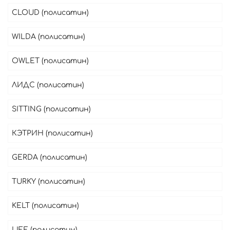
CLOUD (полисатин)
WILDA (полисатин)
OWLET (полисатин)
ЛИДС (полисатин)
SITTING (полисатин)
КЭТРИН (полисатин)
GERDA (полисатин)
TURKY (полисатин)
KELT (полисатин)
LIFE (полисатин)