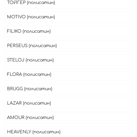
ТОЙГЕР (полисатин)
MOTIVO (полисатин)
FILIKO (полисатин)
PERSEUS (полисатин)
STELOJ (полисатин)
FLORA (полисатин)
BRUGG (полисатин)
LAZAR (полисатин)
AMOUR (полисатин)
HEAVENLY (полисатин)