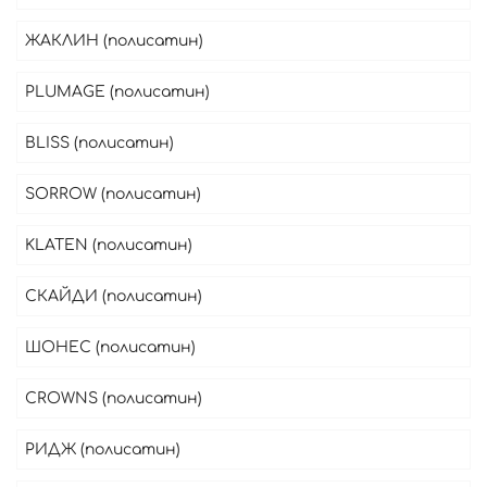
ЖАКЛИН (полисатин)
PLUMAGE (полисатин)
BLISS (полисатин)
SORROW (полисатин)
KLATEN (полисатин)
СКАЙДИ (полисатин)
ШОНЕС (полисатин)
CROWNS (полисатин)
РИДЖ (полисатин)