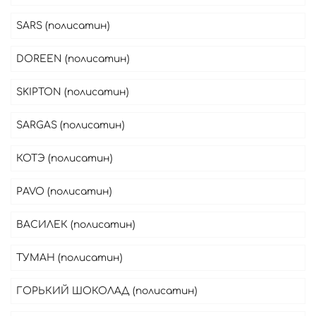
SARS (полисатин)
DOREEN (полисатин)
SKIPTON (полисатин)
SARGAS (полисатин)
КОТЭ (полисатин)
PAVO (полисатин)
ВАСИЛЕК (полисатин)
ТУМАН (полисатин)
ГОРЬКИЙ ШОКОЛАД (полисатин)