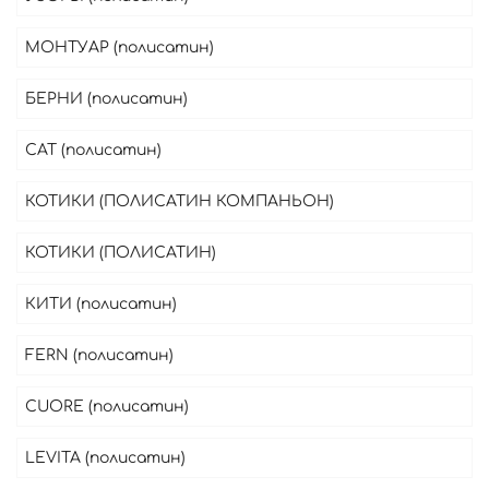
МОНТУАР (полисатин)
БЕРНИ (полисатин)
CAT (полисатин)
КОТИКИ (ПОЛИСАТИН КОМПАНЬОН)
КОТИКИ (ПОЛИСАТИН)
КИТИ (полисатин)
FERN (полисатин)
CUORE (полисатин)
LEVITA (полисатин)