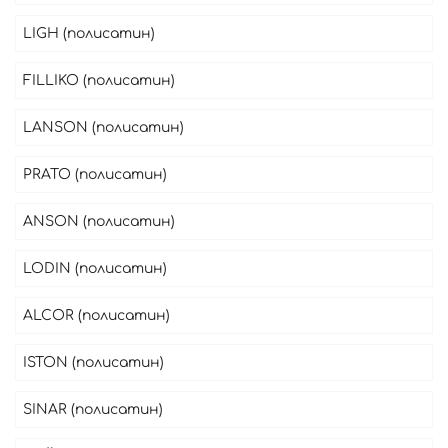
LIGH (полисатин)
FILLIKO (полисатин)
LANSON (полисатин)
PRATO (полисатин)
ANSON (полисатин)
LODIN (полисатин)
ALCOR (полисатин)
ISTON (полисатин)
SINAR (полисатин)