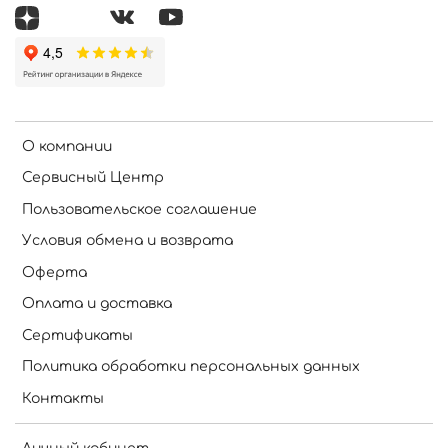
О компании
Сервисный Центр
Пользовательское соглашение
Условия обмена и возврата
Оферта
Оплата и доставка
Сертификаты
Политика обработки персональных данных
Контакты