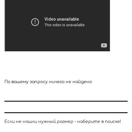
По вашему запросу ничего не найдено
Если не нашли нужный размер - наберите в поиске!