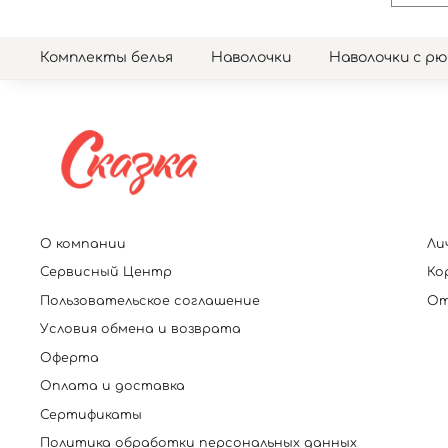
Комплекты белья
Наволочки
Наволочки с р
О компании
Ли
Сервисный Центр
Ко
Пользовательское соглашение
От
Условия обмена и возврата
Оферта
Оплата и доставка
Сертификаты
Политика обработки персональных данных