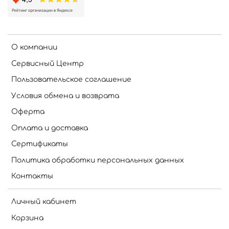
О компании
Сервисный Центр
Пользовательское соглашение
Условия обмена и возврата
Оферта
Оплата и доставка
Сертификаты
Политика обработки персональных данных
Контакты
Личный кабинет
Корзина