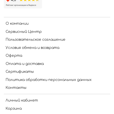
О компании
Сервисный Центр
Пользовательское соглашение
Условия обмена и возврата
Оферта
Оплата и доставка
Сертификаты
Политика обработки персональных данных
Контакты
Личный кабинет
Корзина