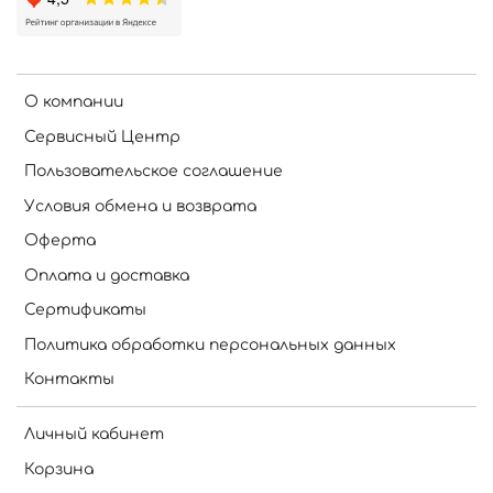
О компании
Сервисный Центр
Пользовательское соглашение
Условия обмена и возврата
Оферта
Оплата и доставка
Сертификаты
Политика обработки персональных данных
Контакты
Личный кабинет
Корзина