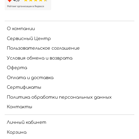
О компании
Сервисный Центр
Пользовательское соглашение
Условия обмена и возврата
Оферта
Оплата и доставка
Сертификаты
Политика обработки персональных данных
Контакты
Личный кабинет
Корзина