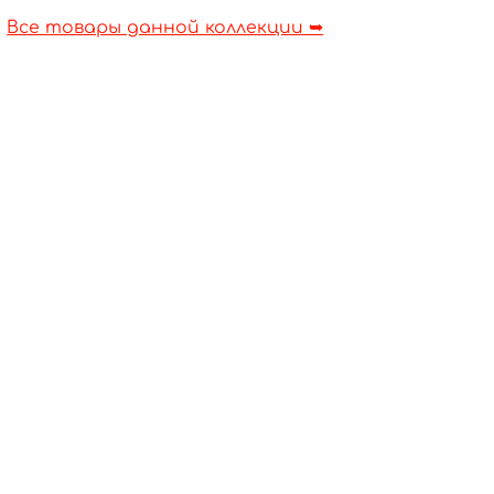
Все товары данной коллекции ➥