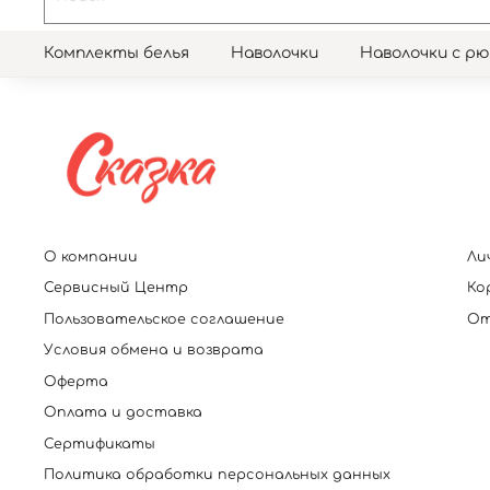
Комплекты белья
Наволочки
Наволочки с р
О компании
Ли
Сервисный Центр
Ко
Пользовательское соглашение
От
Условия обмена и возврата
Оферта
Оплата и доставка
Сертификаты
Политика обработки персональных данных