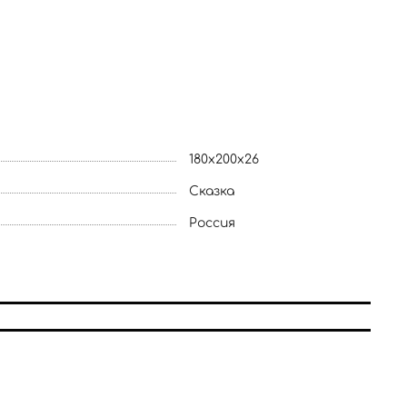
180x200x26
Сказка
Россия