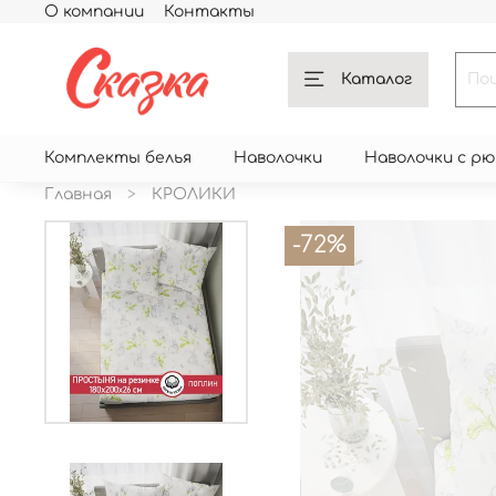
О компании
Контакты
Каталог
Комплекты белья
Наволочки
Наволочки с р
Главная
КРОЛИКИ
-72%