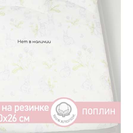
Нет в наличии