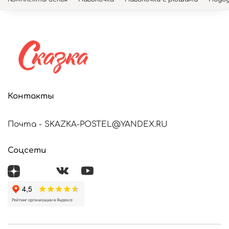
Контакты
Почта - SKAZKA-POSTEL@YANDEX.RU
Соцсети