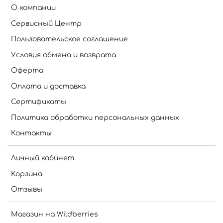
О компании
Сервисный Центр
Пользовательское соглашение
Условия обмена и возврата
Оферта
Оплата и доставка
Сертификаты
Политика обработки персональных данных
Контакты
Личный кабинет
Корзина
Отзывы
Магазин на Wildberries