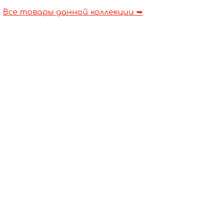
Все товары данной коллекции ➥