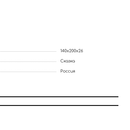
140x200x26
Сказка
Россия