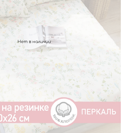
Нет в наличии