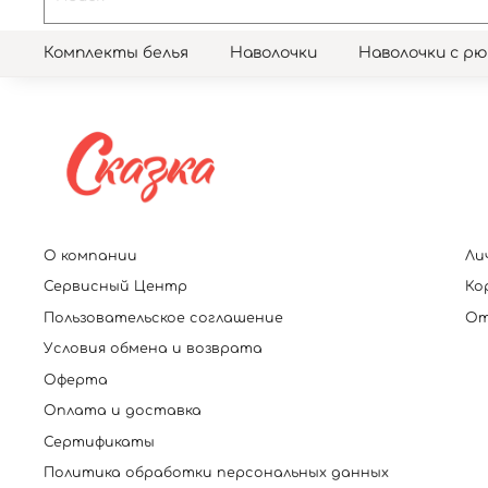
Комплекты белья
Наволочки
Наволочки с р
О компании
Ли
Сервисный Центр
Ко
Пользовательское соглашение
От
Условия обмена и возврата
Оферта
Оплата и доставка
Сертификаты
Политика обработки персональных данных