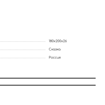
180x200x26
Сказка
Россия