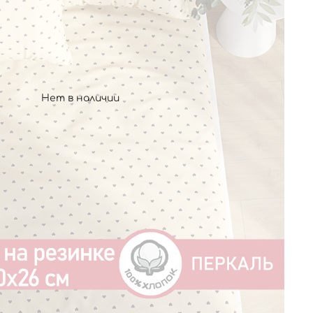
Нет в наличии