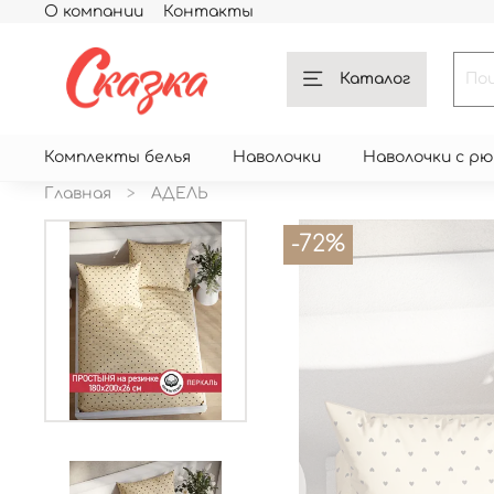
О компании
Контакты
Каталог
Комплекты белья
Наволочки
Наволочки с р
Главная
АДЕЛЬ
-72%