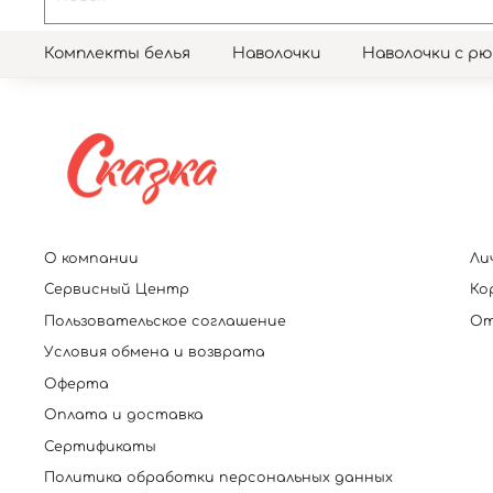
Комплекты белья
Наволочки
Наволочки с р
О компании
Ли
Сервисный Центр
Ко
Пользовательское соглашение
От
Условия обмена и возврата
Оферта
Оплата и доставка
Сертификаты
Политика обработки персональных данных