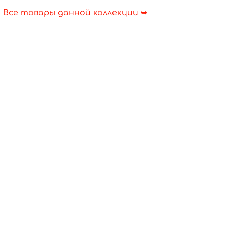
Все товары данной коллекции ➥