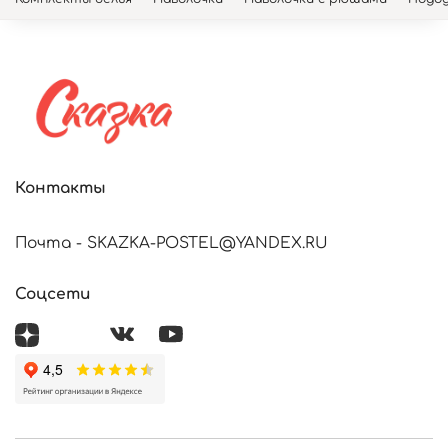
Контакты
Почта - SKAZKA-POSTEL@YANDEX.RU
Соцсети