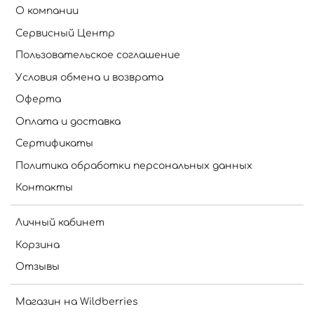
О компании
Сервисный Центр
Пользовательское соглашение
Условия обмена и возврата
Оферта
Оплата и доставка
Сертификаты
Политика обработки персональных данных
Контакты
Личный кабинет
Корзина
Отзывы
Магазин на Wildberries