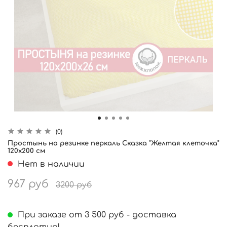
(0)
Простынь на резинке перкаль Сказка "Желтая клеточка"
120x200 см
Нет в наличии
967 руб
3200 руб
При заказе от 3 500 руб - доставка