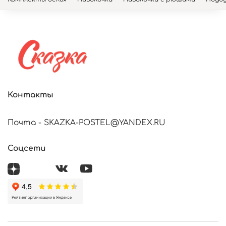
Контакты
Почта - SKAZKA-POSTEL@YANDEX.RU
Соцсети