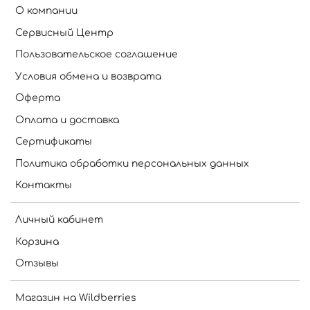
О компании
Сервисный Центр
Пользовательское соглашение
Условия обмена и возврата
Оферта
Оплата и доставка
Сертификаты
Политика обработки персональных данных
Контакты
Личный кабинет
Корзина
Отзывы
Магазин на Wildberries