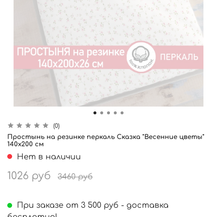
(0)
Простынь на резинке перкаль Сказка "Весенние цветы"
140x200 см
Нет в наличии
1026 руб
3460 руб
При заказе от 3 500 руб - доставка