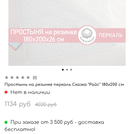
(0)
Простынь на резинке перкаль Сказка "Райс" 180x200 см
Нет в наличии
1134 руб
4020 руб
При заказе от 3 500 руб - доставка
бесплатно!