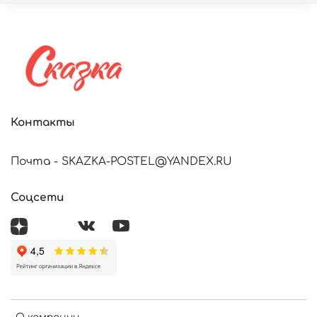
Контакты
Почта - SKAZKA-POSTEL@YANDEX.RU
Соцсети