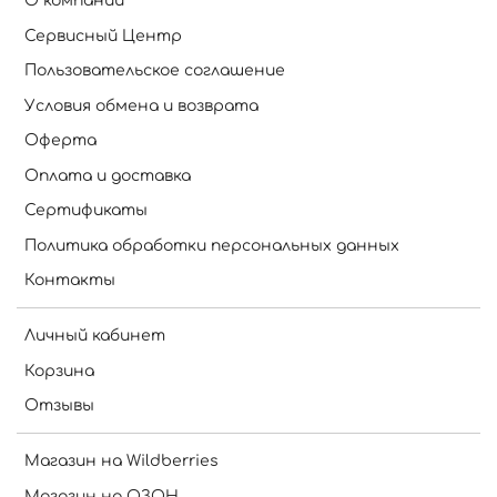
О компании
Сервисный Центр
Пользовательское соглашение
Условия обмена и возврата
Оферта
Оплата и доставка
Сертификаты
Политика обработки персональных данных
Контакты
Личный кабинет
Корзина
Отзывы
Магазин на Wildberries
Магазин на ОЗОН