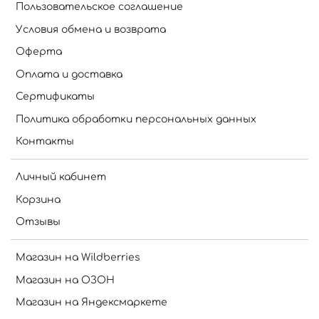
Пользовательское соглашение
Условия обмена и возврата
Оферта
Оплата и доставка
Сертификаты
Политика обработки персональных данных
Контакты
Личный кабинет
Корзина
Отзывы
Магазин на Wildberries
Магазин на ОЗОН
Магазин на Яндексмаркете