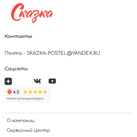
Контакты
Почта - SKAZKA-POSTEL@YANDEX.RU
Соцсети
О компании
Сервисный Центр