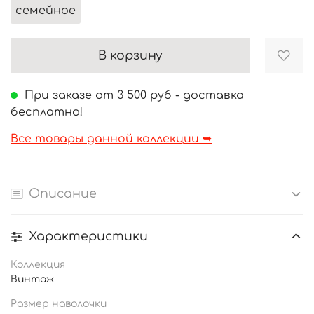
семейное
В корзину
При заказе от 3 500 руб - доставка
бесплатно!
Все товары данной коллекции ➥
Описание
Характеристики
Коллекция
Винтаж
Размер наволочки