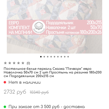
(0)
Постельное белье перкаль Сказка "Пэчворк" евро
Наволочка 50х70 см 2 шт Простынь на резинке 180x200
см Пододеяльник 200x215 см
Нет в наличии
2732 руб
10340 руб
При заказе от 3 500 руб - доставка