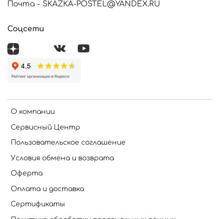
Почта - SKAZKA-POSTEL@YANDEX.RU
Соцсети
О компании
Сервисный Центр
Пользовательское соглашение
Условия обмена и возврата
Оферта
Оплата и доставка
Сертификаты