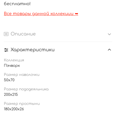
бесплатно!
Все товары данной коллекции ➥
Описание
Характеристики
Коллекция
Пэчворк
Размер наволочки
50x70
Размер пододеяльника
200x215
Размер простыни
180x200x26