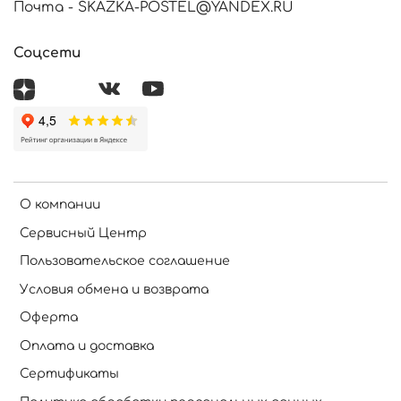
Почта - SKAZKA-POSTEL@YANDEX.RU
Соцсети
О компании
Сервисный Центр
Пользовательское соглашение
Условия обмена и возврата
Оферта
Оплата и доставка
Сертификаты