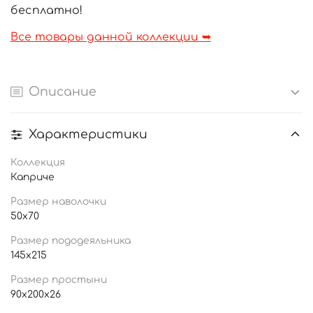
бесплатно!
Все товары данной коллекции ➥
Описание
Характеристики
Коллекция
Каприче
Размер наволочки
50x70
Размер пододеяльника
145x215
Размер простыни
90x200x26