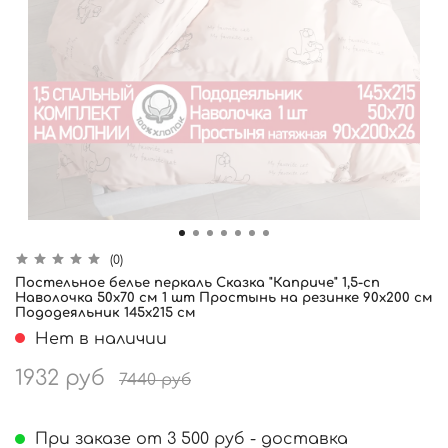
(0)
Постельное белье перкаль Сказка "Каприче" 1,5-сп
Наволочка 50х70 см 1 шт Простынь на резинке 90x200 см
Пододеяльник 145x215 см
Нет в наличии
1932 руб
7440 руб
При заказе от 3 500 руб - доставка