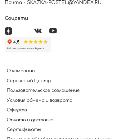
Почта - SKAZKA-POSTEL@YANDEX.RU
Соцсети
О компании
Сервисный Центр
Пользовательское соглашение
Условия обмена и возврата
Оферта
Оплата и доставка
Сертификаты