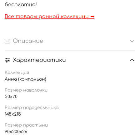
бесплатно!
Все товары данной коллекции ➥
Описание
Характеристики
Коллекция
Анна (компаньон)
Размер наволочки
50x70
Размер пододеяльника
145x215
Размер простыни
90x200x26