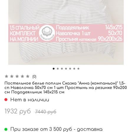
(0)
Постельное белье поплин Сказка "Анна (компаньон)" 1,5-
сп Наволочка 50х70 см 1 шт Простынь на резинке 90x200
см Пододеяльник 145x215 см
Нет в наличии
1932 руб
7440 руб
При заказе от 3 500 руб - доставка