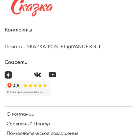
Контакты
Почта - SKAZKA-POSTEL@YANDEX.RU
Соцсети
О компании
Сервисный Центр
Пользовательское соглашение