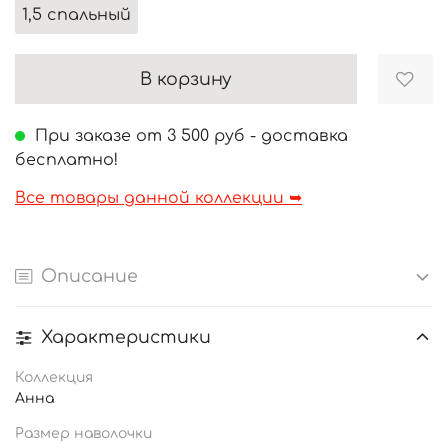
1,5 спальный
В корзину
При заказе от 3 500 руб - доставка
бесплатно!
Все товары данной коллекции ➥
Описание
Характеристики
Коллекция
Анна
Размер наволочки