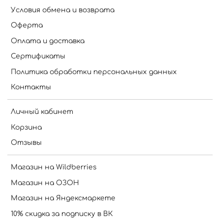
Условия обмена и возврата
Оферта
Оплата и доставка
Сертификаты
Политика обработки персональных данных
Контакты
Личный кабинет
Корзина
Отзывы
Магазин на Wildberries
Магазин на ОЗОН
Магазин на Яндексмаркете
10% скидка за подписку в ВК