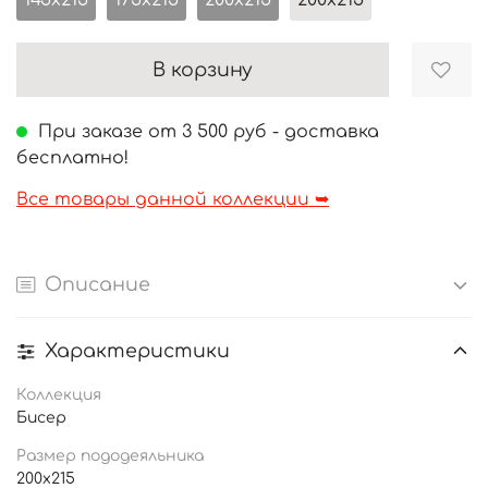
145x215
175x215
200x215
200x215
В корзину
При заказе от 3 500 руб - доставка
бесплатно!
Все товары данной коллекции ➥
Описание
Характеристики
Коллекция
Бисер
Размер пододеяльника
200x215