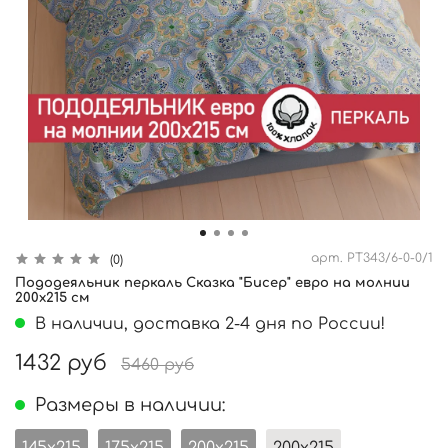
арт.
PT343/6-0-0/1
(0)
Пододеяльник перкаль Сказка "Бисер" евро на молнии
200x215 см
В наличии, доставка 2-4 дня по России!
1432 руб
5460 руб
Размеры в наличии: