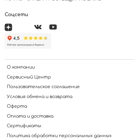
Соцсети
О компании
Сервисный Центр
Пользовательское соглашение
Условия обмена и возврата
Оферта
Оплата и доставка
Сертификаты
Политика обработки персональных данных