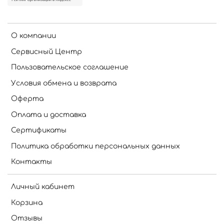
О компании
Сервисный Центр
Пользовательское соглашение
Условия обмена и возврата
Оферта
Оплата и доставка
Сертификаты
Политика обработки персональных данных
Контакты
Личный кабинет
Корзина
Отзывы