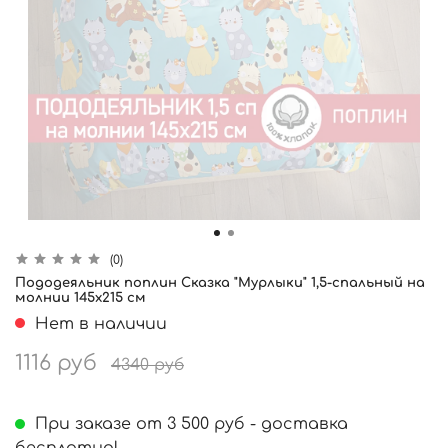
(0)
Пододеяльник поплин Сказка "Мурлыки" 1,5-спальный на
молнии 145x215 см
Нет в наличии
1116 руб
4340 руб
При заказе от 3 500 руб - доставка