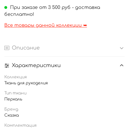
При заказе от 3 500 руб - доставка
бесплатно!
Все товары данной коллекции ➥
Описание
Характеристики
Коллекция
Ткань для рукоделия
Тип ткани
Перкаль
Бренд
Сказка
Комплектация