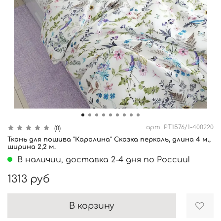
арт.
PT1576/1-400220
(0)
Ткань для пошива "Каролина" Сказка перкаль, длина 4 м.,
ширина 2,2 м.
В наличии, доставка 2-4 дня по России!
1313 руб
В корзину