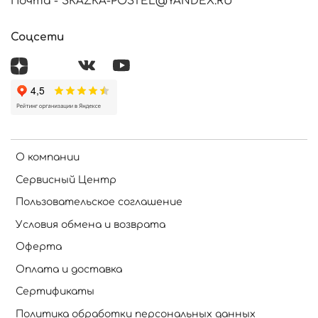
Почта - SKAZKA-POSTEL@YANDEX.RU
Соцсети
О компании
Сервисный Центр
Пользовательское соглашение
Условия обмена и возврата
Оферта
Оплата и доставка
Сертификаты
Политика обработки персональных данных