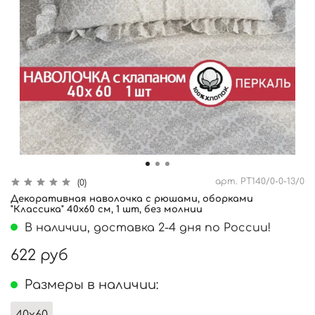
арт.
PT140/0-0-13/0
(0)
Декоративная наволочка с рюшами, оборками
"Классика" 40х60 см, 1 шт, без молнии
В наличии, доставка 2-4 дня по России!
622 руб
Размеры в наличии: