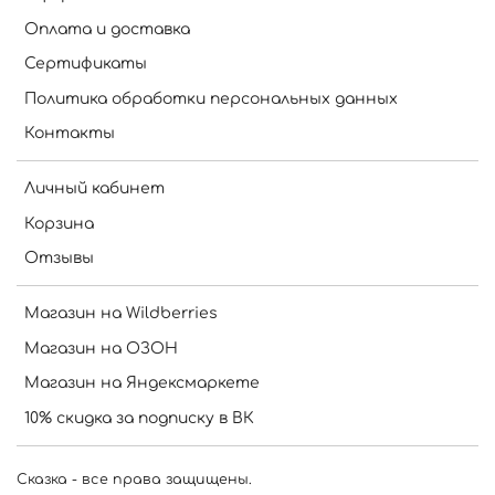
Оплата и доставка
Сертификаты
Политика обработки персональных данных
Контакты
Личный кабинет
Корзина
Отзывы
Магазин на Wildberries
Магазин на ОЗОН
Магазин на Яндексмаркете
10% скидка за подписку в ВК
Сказка - все права защищены.