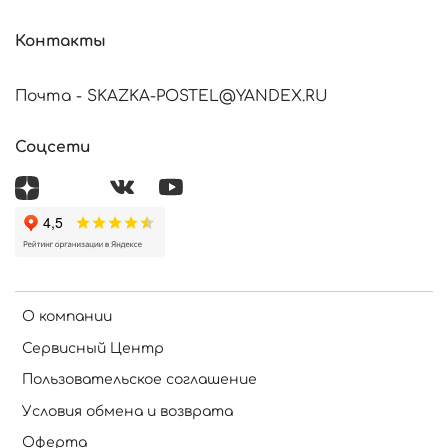
Контакты
Почта - SKAZKA-POSTEL@YANDEX.RU
Соцсети
О компании
Сервисный Центр
Пользовательское соглашение
Условия обмена и возврата
Оферта