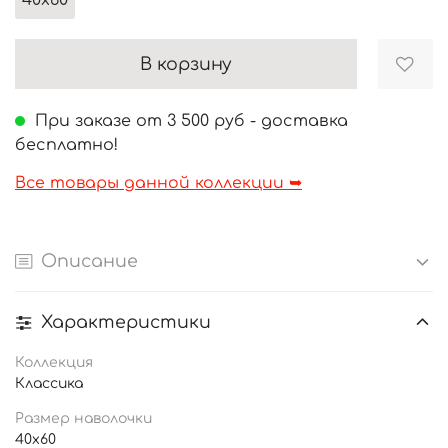
40х60
В корзину
При заказе от 3 500 руб - доставка
бесплатно!
Все товары данной коллекции ➥
Описание
Характеристики
Коллекция
Классика
Размер наволочки
40х60