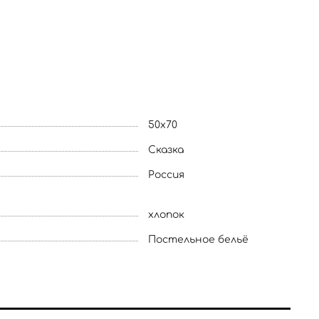
50x70
Сказка
Россия
хлопок
Постельное бельё