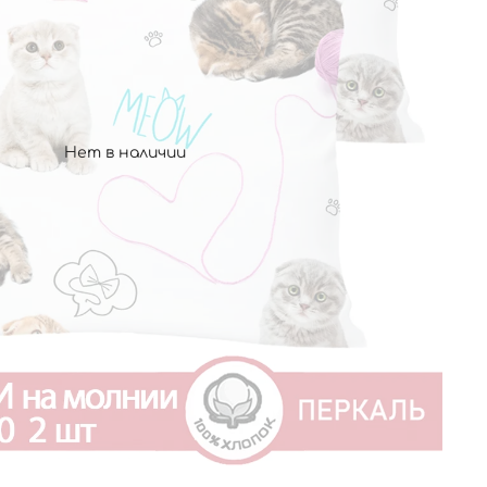
Нет в наличии