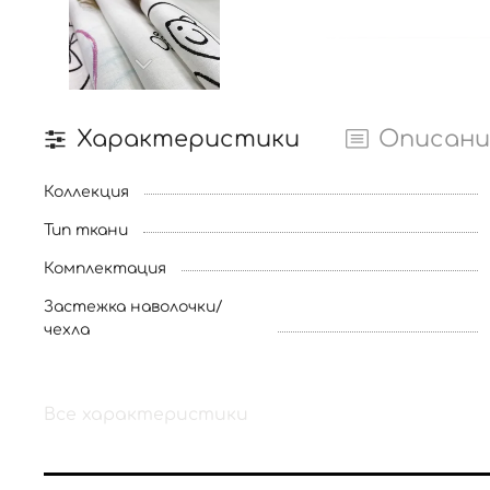
Характеристики
Описани
Коллекция
Тип ткани
Комплектация
Застежка наволочки/
чехла
Все характеристики