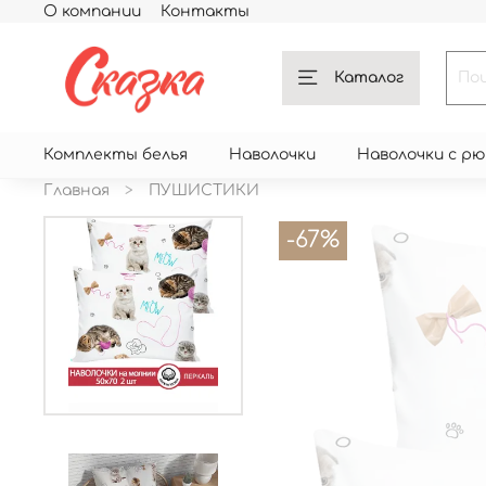
О компании
Контакты
Каталог
Комплекты белья
Наволочки
Наволочки с р
Главная
ПУШИСТИКИ
-67%