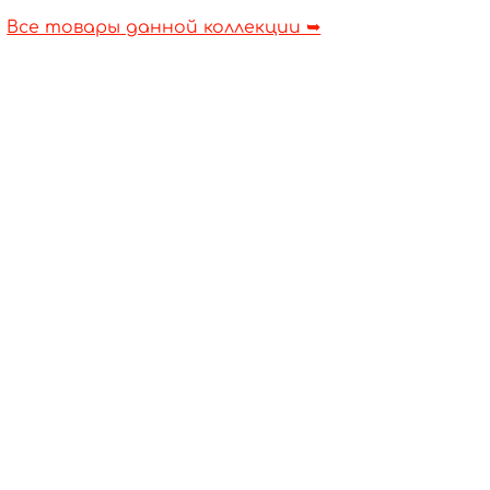
Все товары данной коллекции ➥