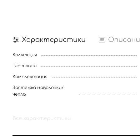
Характеристики
Описани
Коллекция
Тип ткани
Комплектация
Застежка наволочки/
чехла
Все характеристики