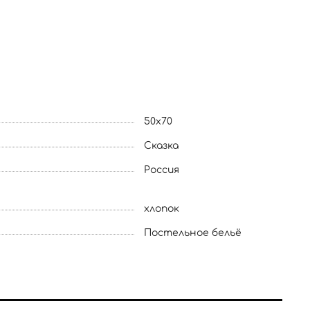
50x70
Сказка
Россия
хлопок
Постельное бельё