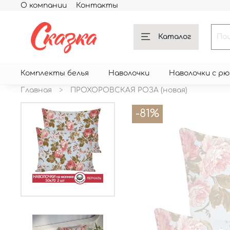
О компании
Контакты
Каталог
Комплекты белья
Наволочки
Наволочки с р
Главная
ПРОХОРОВСКАЯ РОЗА (новая)
-81%