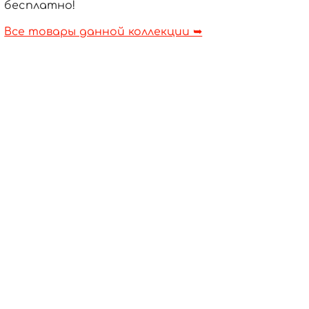
бесплатно!
Все товары данной коллекции ➥