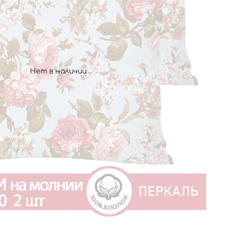
Нет в наличии