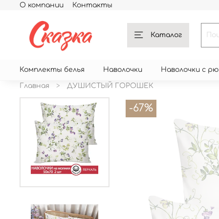
О компании
Контакты
Каталог
Комплекты белья
Наволочки
Наволочки с р
Главная
ДУШИСТЫЙ ГОРОШЕК
-67%