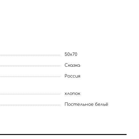
50x70
Сказка
Россия
хлопок
Постельное бельё