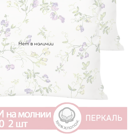
Нет в наличии