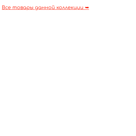
Все товары данной коллекции ➥