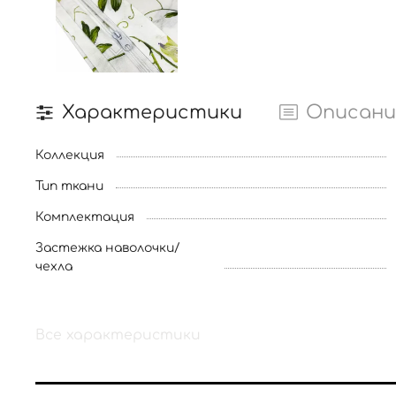
Характеристики
Описани
Коллекция
Тип ткани
Комплектация
Застежка наволочки/
чехла
Все характеристики