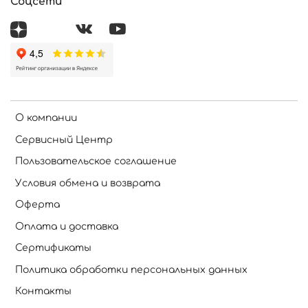
Соцсети
О компании
Сервисный Центр
Пользовательское соглашение
Условия обмена и возврата
Оферта
Оплата и доставка
Сертификаты
Политика обработки персональных данных
Контакты