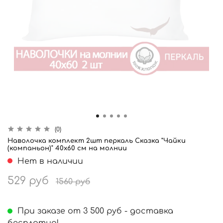
(0)
Наволочка комплект 2шт перкаль Сказка "Чайки
(компаньон)" 40x60 см на молнии
Нет в наличии
529 руб
1560 руб
При заказе от 3 500 руб - доставка