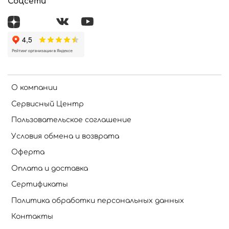
Соцсети
О компании
Сервисный Центр
Пользовательское соглашение
Условия обмена и возврата
Оферта
Оплата и доставка
Сертификаты
Политика обработки персональных данных
Контакты