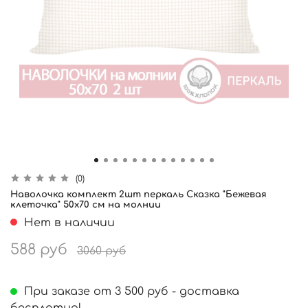
(0)
Наволочка комплект 2шт перкаль Сказка "Бежевая
клеточка" 50x70 см на молнии
Нет в наличии
588 руб
3060 руб
При заказе от 3 500 руб - доставка