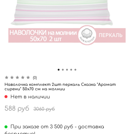
(0)
Наволочка комплект 2шт перкаль Сказка "Аромат
сирени" 50x70 см на молнии
Нет в наличии
588 руб
3060 руб
При заказе от 3 500 руб - доставка