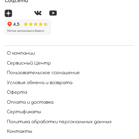
Соцсети
О компании
Сервисный Центр
Пользовательское соглашение
Условия обмена и возврата
Оферта
Оплата и доставка
Сертификаты
Политика обработки персональных данных
Контакты