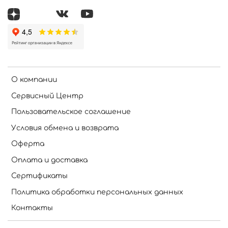
О компании
Сервисный Центр
Пользовательское соглашение
Условия обмена и возврата
Оферта
Оплата и доставка
Сертификаты
Политика обработки персональных данных
Контакты