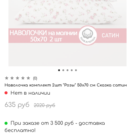
(0)
Наволочка комплект 2шт "Розы" 50х70 см Сказка сатин
Нет в наличии
635 руб
2020 руб
При заказе от 3 500 руб - доставка
бесплатно!