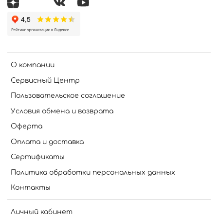
О компании
Сервисный Центр
Пользовательское соглашение
Условия обмена и возврата
Оферта
Оплата и доставка
Сертификаты
Политика обработки персональных данных
Контакты
Личный кабинет