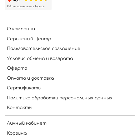
О компании
Сервисный Центр
Пользовательское соглашение
Условия обмена и возврата
Оферта
Оплата и доставка
Сертификаты
Политика обработки персональных данных
Контакты
Личный кабинет
Корзина