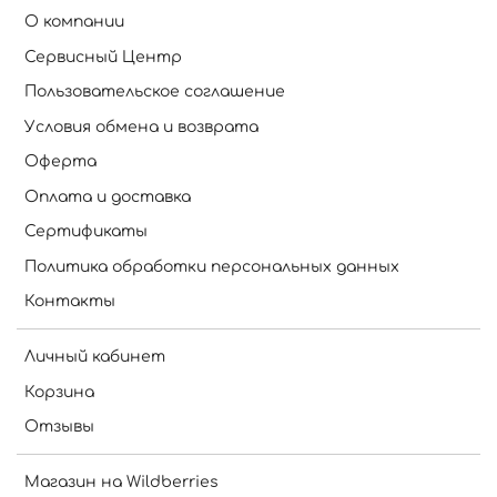
О компании
Сервисный Центр
Пользовательское соглашение
Условия обмена и возврата
Оферта
Оплата и доставка
Сертификаты
Политика обработки персональных данных
Контакты
Личный кабинет
Корзина
Отзывы
Магазин на Wildberries