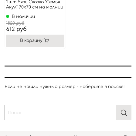
2шт бязь Сказка "Семья
Акул" 70x70 см на молнии
В наличии
1820 руб
612 руб
В корзину
Если не нашли нужный размер - наберите в поиске!