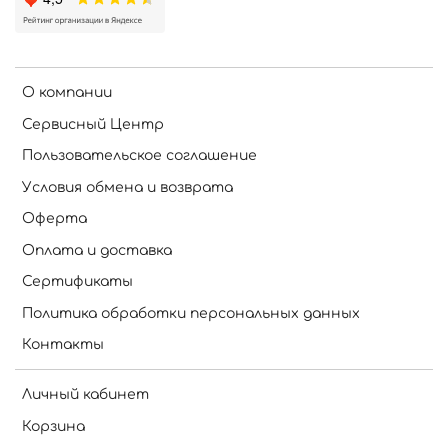
О компании
Сервисный Центр
Пользовательское соглашение
Условия обмена и возврата
Оферта
Оплата и доставка
Сертификаты
Политика обработки персональных данных
Контакты
Личный кабинет
Корзина