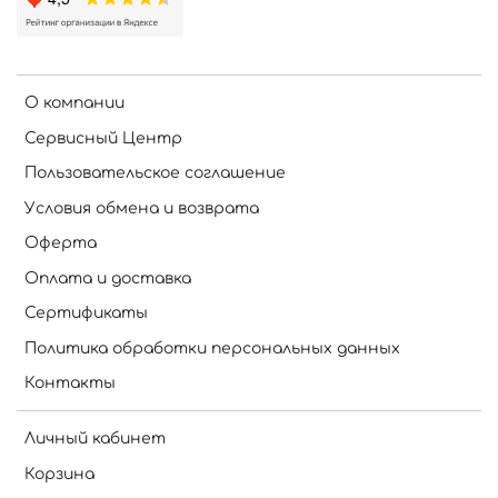
О компании
Сервисный Центр
Пользовательское соглашение
Условия обмена и возврата
Оферта
Оплата и доставка
Сертификаты
Политика обработки персональных данных
Контакты
Личный кабинет
Корзина