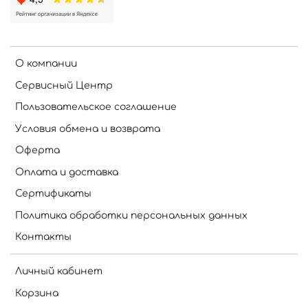
О компании
Сервисный Центр
Пользовательское соглашение
Условия обмена и возврата
Оферта
Оплата и доставка
Сертификаты
Политика обработки персональных данных
Контакты
Личный кабинет
Корзина