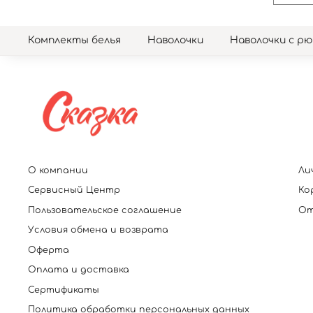
Комплекты белья
Наволочки
Наволочки с р
О компании
Ли
Сервисный Центр
Ко
Пользовательское соглашение
От
Условия обмена и возврата
Оферта
Оплата и доставка
Сертификаты
Политика обработки персональных данных