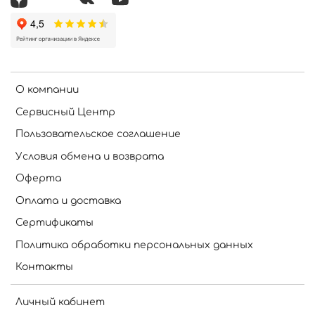
О компании
Сервисный Центр
Пользовательское соглашение
Условия обмена и возврата
Оферта
Оплата и доставка
Сертификаты
Политика обработки персональных данных
Контакты
Личный кабинет