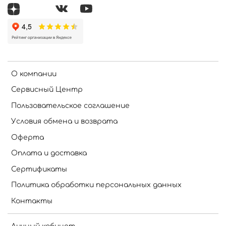
О компании
Сервисный Центр
Пользовательское соглашение
Условия обмена и возврата
Оферта
Оплата и доставка
Сертификаты
Политика обработки персональных данных
Контакты