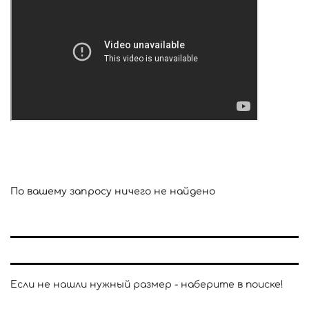
По вашему запросу ничего не найдено
Если не нашли нужный размер - наберите в поиске!