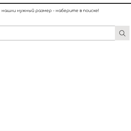
е нашли нужный размер - наберите в поиске!