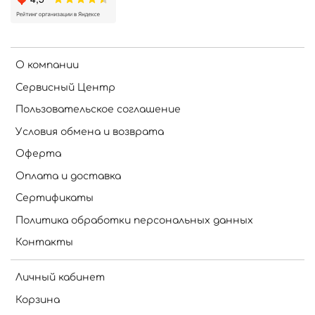
О компании
Сервисный Центр
Пользовательское соглашение
Условия обмена и возврата
Оферта
Оплата и доставка
Сертификаты
Политика обработки персональных данных
Контакты
Личный кабинет
Корзина