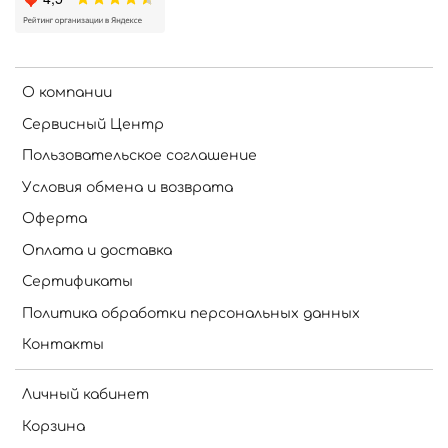
О компании
Сервисный Центр
Пользовательское соглашение
Условия обмена и возврата
Оферта
Оплата и доставка
Сертификаты
Политика обработки персональных данных
Контакты
Личный кабинет
Корзина