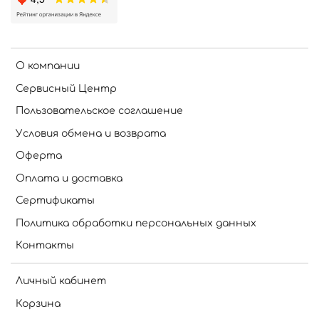
О компании
Сервисный Центр
Пользовательское соглашение
Условия обмена и возврата
Оферта
Оплата и доставка
Сертификаты
Политика обработки персональных данных
Контакты
Личный кабинет
Корзина