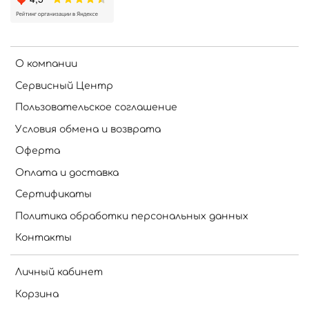
О компании
Сервисный Центр
Пользовательское соглашение
Условия обмена и возврата
Оферта
Оплата и доставка
Сертификаты
Политика обработки персональных данных
Контакты
Личный кабинет
Корзина