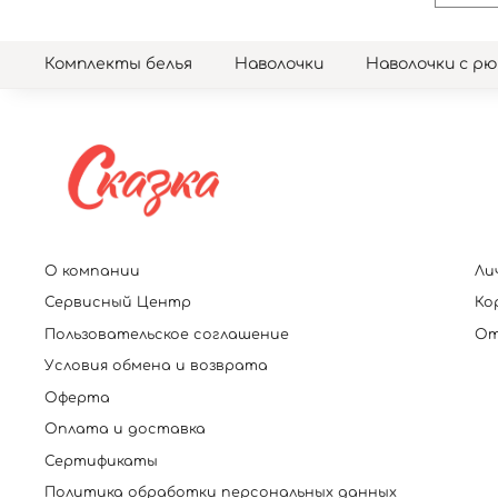
Комплекты белья
Наволочки
Наволочки с р
О компании
Ли
Сервисный Центр
Ко
Пользовательское соглашение
От
Условия обмена и возврата
Оферта
Оплата и доставка
Сертификаты
Политика обработки персональных данных